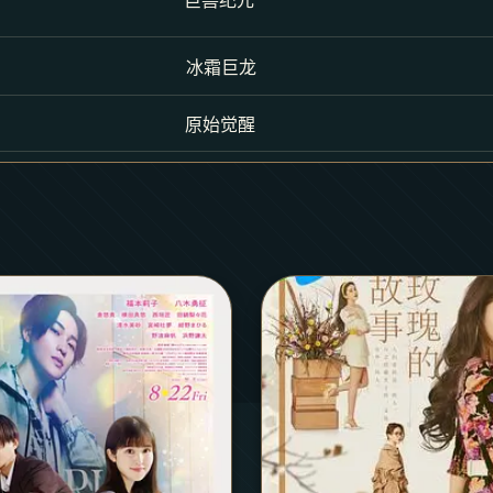
冰霜巨龙
原始觉醒